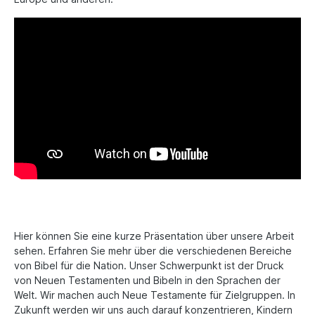
Hier können Sie eine kurze Präsentation über unsere Arbeit
sehen. Erfahren Sie mehr über die verschiedenen Bereiche
von Bibel für die Nation. Unser Schwerpunkt ist der Druck
von Neuen Testamenten und Bibeln in den Sprachen der
Welt. Wir machen auch Neue Testamente für Zielgruppen. In
Zukunft werden wir uns auch darauf konzentrieren, Kindern