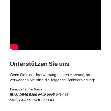
Unterstützen Sie uns
Wenn Sie eine Überweisung tätigen möchten, so
verwenden Sie bitte die folgende Bankverbindung:
Evangelische Bank
IBAN DE46 5206 0410 0005 0434 68
SWIFT-BIC GENODEF1EK1