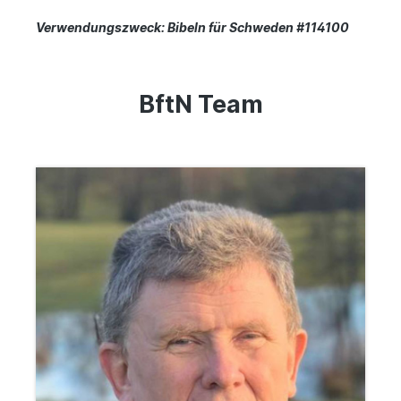
Verwendungszweck: Bibeln für Schweden #114100
BftN Team