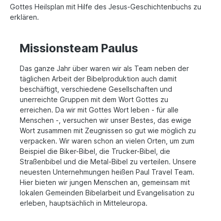
Gottes Heilsplan mit Hilfe des Jesus-Geschichtenbuchs zu
erklären.
Missionsteam Paulus
Das ganze Jahr über waren wir als Team neben der
täglichen Arbeit der Bibelproduktion auch damit
beschäftigt, verschiedene Gesellschaften und
unerreichte Gruppen mit dem Wort Gottes zu
erreichen. Da wir mit Gottes Wort leben - für alle
Menschen -, versuchen wir unser Bestes, das ewige
Wort zusammen mit Zeugnissen so gut wie möglich zu
verpacken. Wir waren schon an vielen Orten, um zum
Beispiel die Biker-Bibel, die Trucker-Bibel, die
Straßenbibel und die Metal-Bibel zu verteilen. Unsere
neuesten Unternehmungen heißen Paul Travel Team.
Hier bieten wir jungen Menschen an, gemeinsam mit
lokalen Gemeinden Bibelarbeit und Evangelisation zu
erleben, hauptsächlich in Mitteleuropa.