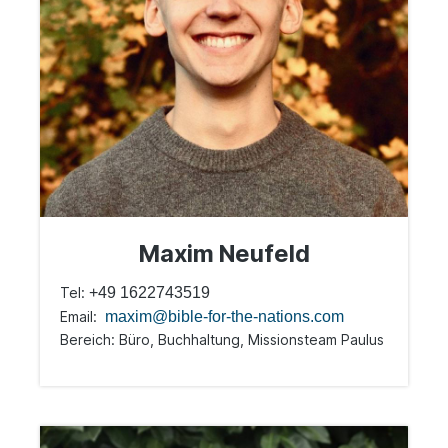
Maxim Neufeld
Tel:
+49 1622743519
Email:
maxim@bible-for-the-nations.com
Bereich: Büro, Buchhaltung, Missionsteam Paulus