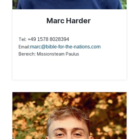
Marc Harder
Tel:
+49 1578 8028394
Email:
marc@bible-for-the-nations.com
Bereich: Missionsteam Paulus