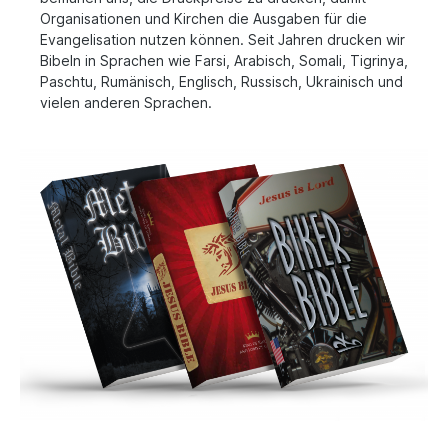
Organisationen und Kirchen die Ausgaben für die
Evangelisation nutzen können. Seit Jahren drucken wir
Bibeln in Sprachen wie Farsi, Arabisch, Somali, Tigrinya,
Paschtu, Rumänisch, Englisch, Russisch, Ukrainisch und
vielen anderen Sprachen.