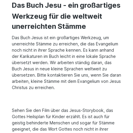
Das Buch Jesu - ein großartiges
Werkzeug für die weltweit
unerreichten Stämme
Das Buch Jesus ist ein großartiges Werkzeug, um
unerreichte Stämme zu erreichen, die das Evangelium
noch nicht in ihrer Sprache kennen. Es kann anhand
der Karikaturen im Buch leicht in eine lokale Sprache
übersetzt werden. Wir arbeiten ständig daran, das
Buch Jesus in neue kleine Sprachen weltweit zu
übersetzen. Bitte kontaktieren Sie uns, wenn Sie daran
arbeiten, kleine Stämme mit dem Evangelium von Jesus
Christus zu erreichen.
Sehen Sie den Film über das Jesus-Storybook, das
Gottes Heilsplan für Kinder erzählt. Es ist auch für
geistig behinderte Menschen und sogar für Stämme
geeignet, die das Wort Gottes noch nicht in ihrer