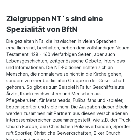
Zielgruppen NT´s sind eine
Spezialität von BftN
Die gezielten NTs, die inzwischen in vielen Sprachen
erhältlich sind, beinhalten, neben dem vollständigen Neuen
Testament, 128 - 160 vierfarbigen Seiten, aber auch
Lebensgeschichten, zeitgenössische Gebete, Interviews
und Informationen. Die NT-Editionen richten sich an
Menschen, die normalerweise nicht in die Kirche gehen,
sondern zu einer bestimmten Gruppe in der Gesellschaft
gehören. So gibt es zum Beispiel NTs für Geschäftsleute,
Ärzte, Krankenschwestern und Menschen aus
Pflegeberufen, für Metalheads, Fußballfans und -spieler,
Extremsportler und viele mehr. Die Ausgaben dieser Bibeln
werden zusammen mit Partnern aus diesen verschiedenen
Interessensbereichen zusammengestellt, wie z.B. der Truck
Church Europe, den Christlichen Polizeiverbänden, Sportler
ruft Sportler, Christliche Gewerkschaften, Biker Church
Europe und anderen.