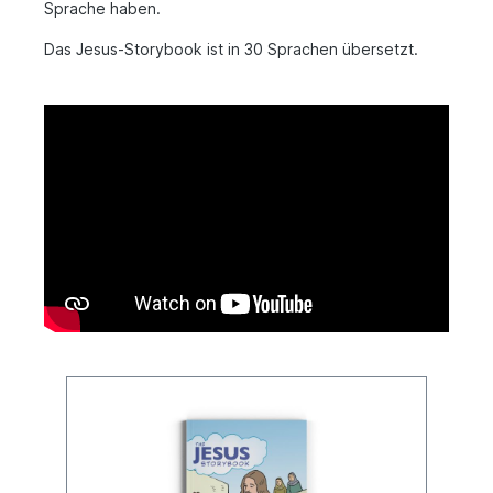
Sprache haben.
Das Jesus-Storybook ist in 30 Sprachen übersetzt.