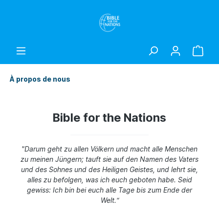
À propos de nous
Bible for the Nations
"Darum geht zu allen Völkern und macht alle Menschen
zu meinen Jüngern; tauft sie auf den Namen des Vaters
und des Sohnes und des Heiligen Geistes, und lehrt sie,
alles zu befolgen, was ich euch geboten habe. Seid
gewiss: Ich bin bei euch alle Tage bis zum Ende der
Welt.“