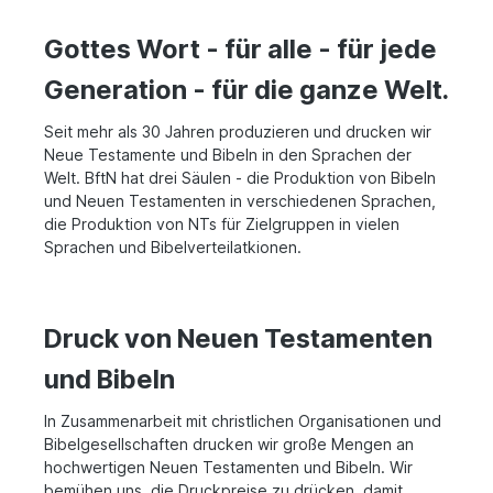
Gottes Wort - für alle - für jede
Generation - für die ganze Welt.
Seit mehr als 30 Jahren produzieren und drucken wir
Neue Testamente und Bibeln in den Sprachen der
Welt. BftN hat drei Säulen - die Produktion von Bibeln
und Neuen Testamenten in verschiedenen Sprachen,
die Produktion von NTs für Zielgruppen in vielen
Sprachen und Bibelverteilatkionen.
Druck von Neuen Testamenten
und Bibeln
In Zusammenarbeit mit christlichen Organisationen und
Bibelgesellschaften drucken wir große Mengen an
hochwertigen Neuen Testamenten und Bibeln. Wir
bemühen uns, die Druckpreise zu drücken, damit