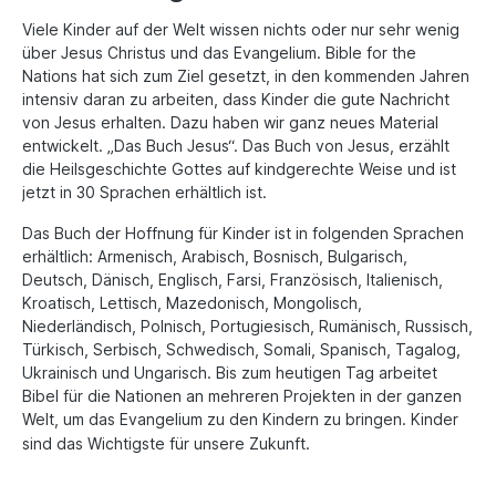
Viele Kinder auf der Welt wissen nichts oder nur sehr wenig
über Jesus Christus und das Evangelium. Bible for the
Nations hat sich zum Ziel gesetzt, in den kommenden Jahren
intensiv daran zu arbeiten, dass Kinder die gute Nachricht
von Jesus erhalten. Dazu haben wir ganz neues Material
entwickelt. „Das Buch Jesus“. Das Buch von Jesus, erzählt
die Heilsgeschichte Gottes auf kindgerechte Weise und ist
jetzt in 30 Sprachen erhältlich ist.
Das Buch der Hoffnung für Kinder ist in folgenden Sprachen
erhältlich: Armenisch, Arabisch, Bosnisch, Bulgarisch,
Deutsch, Dänisch, Englisch, Farsi, Französisch, Italienisch,
Kroatisch, Lettisch, Mazedonisch, Mongolisch,
Niederländisch, Polnisch, Portugiesisch, Rumänisch, Russisch,
Türkisch, Serbisch, Schwedisch, Somali, Spanisch, Tagalog,
Ukrainisch und Ungarisch. Bis zum heutigen Tag arbeitet
Bibel für die Nationen an mehreren Projekten in der ganzen
Welt, um das Evangelium zu den Kindern zu bringen. Kinder
sind das Wichtigste für unsere Zukunft.