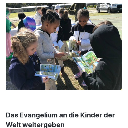
Das Evangelium an die Kinder der
Welt weitergeben