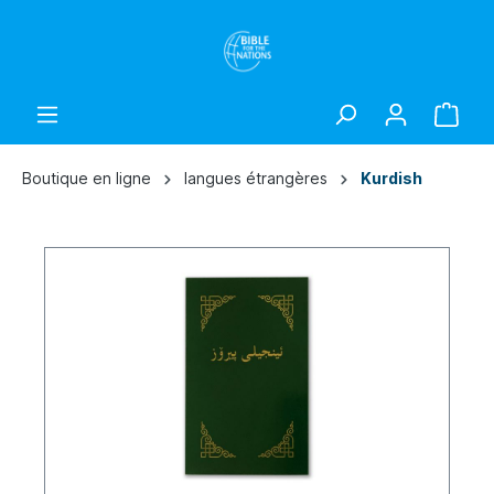
Boutique en ligne
langues étrangères
Kurdish