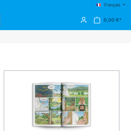
Français
0,00 €*