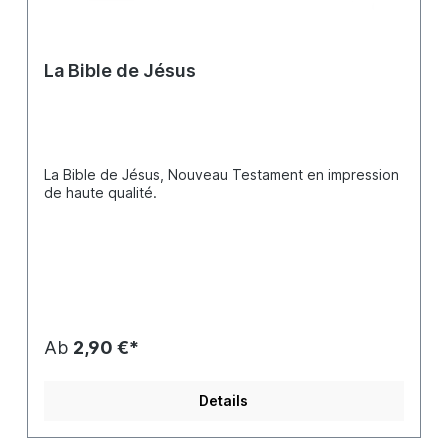
La Bible de Jésus
La Bible de Jésus, Nouveau Testament en impression
de haute qualité.
Ab
2,90 €*
Details