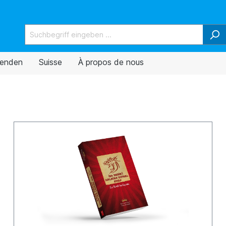
enden
Suisse
À propos de nous