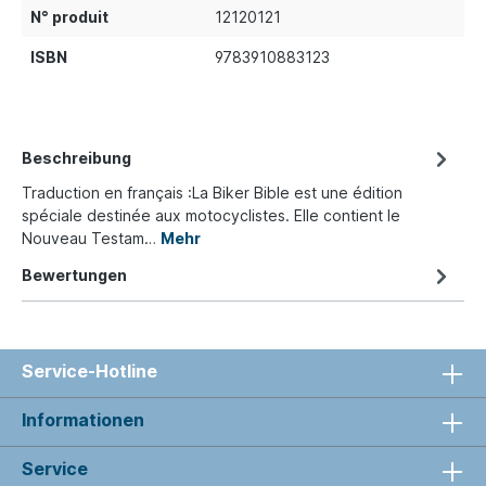
N° produit
12120121
ISBN
9783910883123
Beschreibung
Traduction en français :La Biker Bible est une édition
spéciale destinée aux motocyclistes. Elle contient le
Nouveau Testam…
Mehr
Bewertungen
Service-Hotline
Informationen
Service