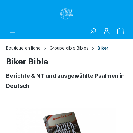
Boutique en ligne
Groupe cible Bibles
Biker
Biker Bible
Berichte & NT und ausgewählte Psalmen in
Deutsch