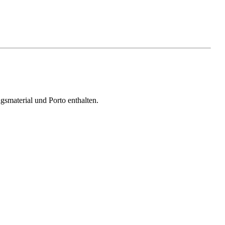
gsmaterial und Porto enthalten.