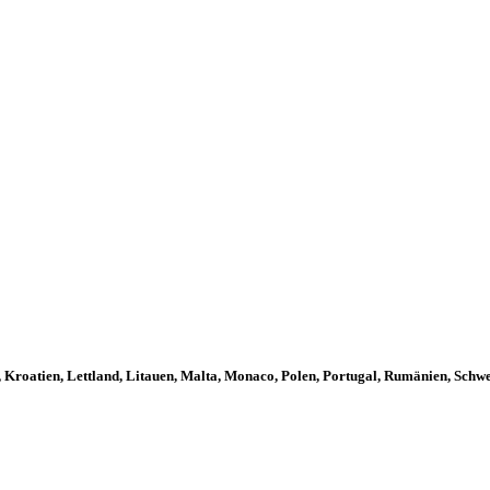
, Kroatien, Lettland, Litauen, Malta, Monaco, Polen, Portugal, Rumänien, Schw