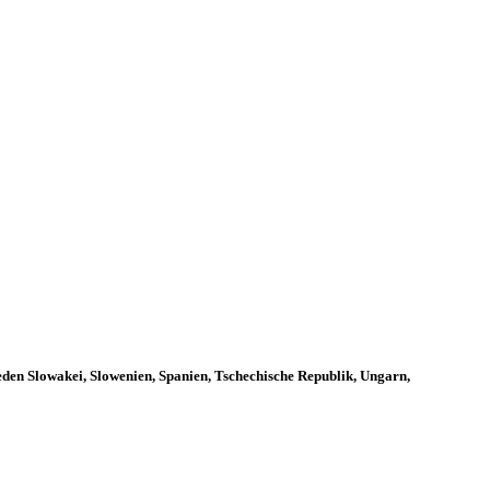
eden Slowakei, Slowenien, Spanien, Tschechische Republik, Ungarn,