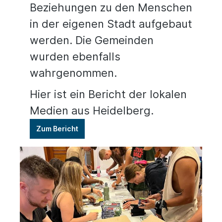
Beziehungen zu den Menschen
in der eigenen Stadt aufgebaut
werden. Die Gemeinden
wurden ebenfalls
wahrgenommen.
Hier ist ein Bericht der lokalen
Medien aus Heidelberg.
Zum Bericht