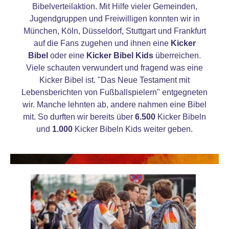
Bibelverteilaktion. Mit Hilfe vieler Gemeinden,
Jugendgruppen und Freiwilligen konnten wir in
München, Köln, Düsseldorf, Stuttgart und Frankfurt
auf die Fans zugehen und ihnen eine
Kicker
Bibel
oder eine
Kicker Bibel Kids
überreichen.
Viele schauten verwundert und fragend was eine
Kicker Bibel ist. "Das Neue Testament mit
Lebensberichten von Fußballspielern" entgegneten
wir. Manche lehnten ab, andere nahmen eine Bibel
mit. So durften wir bereits über
6.500
Kicker Bibeln
und
1.000
Kicker Bibeln Kids weiter geben.