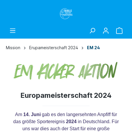
Mission
Erupameisterschaft 2024
EM 24
Europameisterschaft 2024
Am
14. Juni
gab es den langersehnten Anpfiff für
das größte Sportereignis
2024
in Deutschland. Für
uns war dies auch der Start für eine große