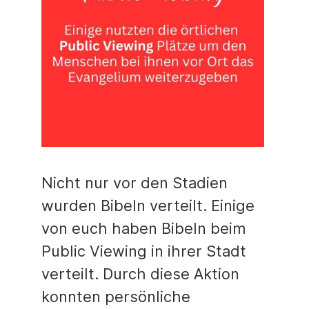
Nicht nur vor den Stadien
wurden Bibeln verteilt. Einige
von euch haben Bibeln beim
Public Viewing in ihrer Stadt
verteilt. Durch diese Aktion
konnten persönliche