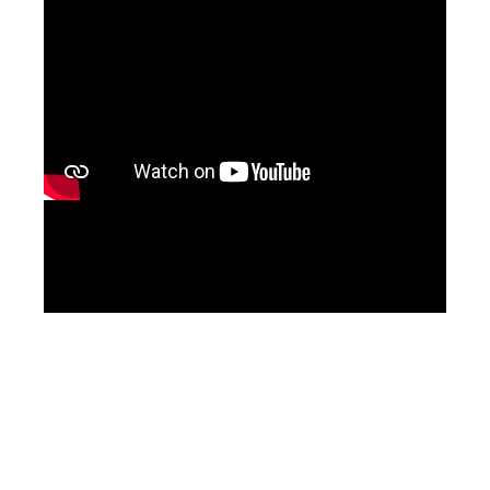
Service-Hotline