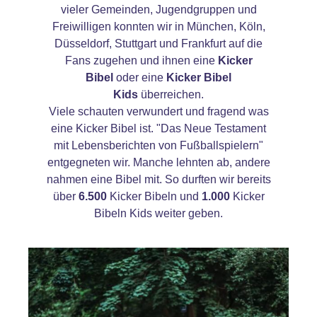
vieler Gemeinden, Jugendgruppen und
Freiwilligen konnten wir in München, Köln,
Düsseldorf, Stuttgart und Frankfurt auf die
Fans zugehen und ihnen eine
Kicker
Bibel
oder eine
Kicker Bibel
Kids
überreichen.
Viele schauten verwundert und fragend was
eine Kicker Bibel ist. "Das Neue Testament
mit Lebensberichten von Fußballspielern"
entgegneten wir. Manche lehnten ab, andere
nahmen eine Bibel mit. So durften wir bereits
über
6.500
Kicker Bibeln und
1.000
Kicker
Bibeln Kids weiter geben.