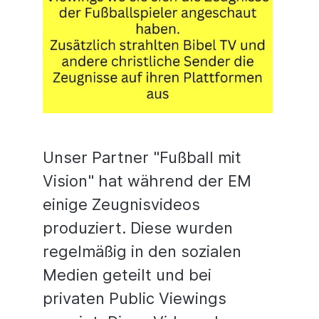
Unser Partner "Fußball mit
Vision" hat während der EM
einige Zeugnisvideos
produziert. Diese wurden
regelmäßig in den sozialen
Medien geteilt und bei
privaten Public Viewings