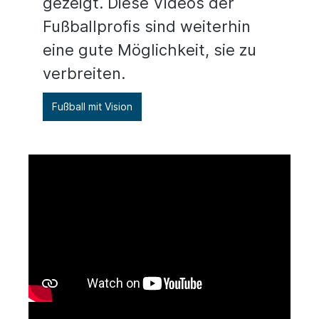
gezeigt. Diese Videos der
Fußballprofis sind weiterhin
eine gute Möglichkeit, sie zu
verbreiten.
Fußball mit Vision