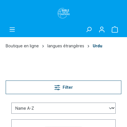
Boutique en ligne
langues étrangères
Urdu
Filter