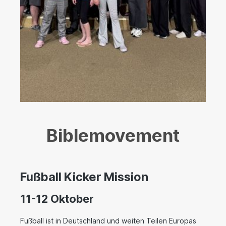
Biblemovement
Fußball Kicker Mission
11-12 Oktober
Fußball ist in Deutschland und weiten Teilen Europas