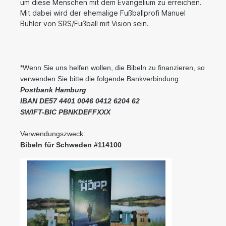
um diese Menschen mit dem Evangelium zu erreichen.
Mit dabei wird der ehemalige Fußballprofi Manuel
Bühler von SRS/Fußball mit Vision sein.
*Wenn Sie uns helfen wollen, die Bibeln zu finanzieren, so
verwenden Sie bitte die folgende Bankverbindung:
Postbank Hamburg
IBAN DE57 4401 0046 0412 6204 62
SWIFT-BIC PBNKDEFFXXX
Verwendungszweck:
Bibeln für Schweden #114100