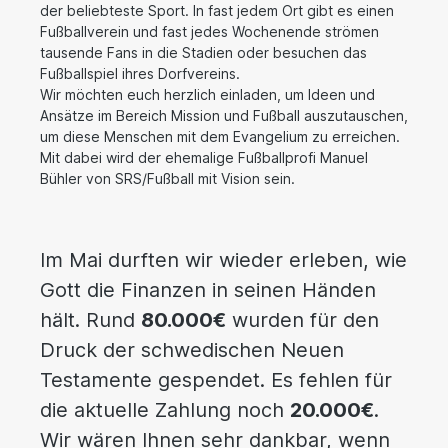
der beliebteste Sport. In fast jedem Ort gibt es einen
Fußballverein und fast jedes Wochenende strömen
tausende Fans in die Stadien oder besuchen das
Fußballspiel ihres Dorfvereins.
Wir möchten euch herzlich einladen, um Ideen und
Ansätze im Bereich Mission und Fußball auszutauschen,
um diese Menschen mit dem Evangelium zu erreichen.
Mit dabei wird der ehemalige Fußballprofi Manuel
Bühler von SRS/Fußball mit Vision sein.
Im Mai durften wir wieder erleben, wie
Gott die Finanzen in seinen Händen
hält. Rund
80.000€
wurden für den
Druck der schwedischen Neuen
Testamente gespendet. Es fehlen für
die aktuelle Zahlung noch
20.000€
.
Wir wären Ihnen sehr dankbar, wenn