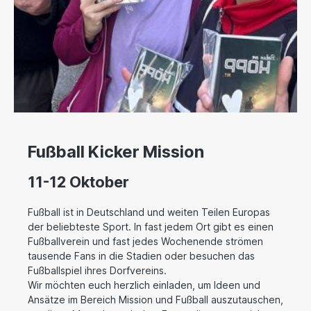
Fußball Kicker Mission
11-12 Oktober
Fußball ist in Deutschland und weiten Teilen Europas
der beliebteste Sport. In fast jedem Ort gibt es einen
Fußballverein und fast jedes Wochenende strömen
tausende Fans in die Stadien oder besuchen das
Fußballspiel ihres Dorfvereins.
Wir möchten euch herzlich einladen, um Ideen und
Ansätze im Bereich Mission und Fußball auszutauschen,