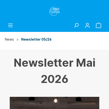
News
Newsletter 05/26
Newsletter Mai
2026