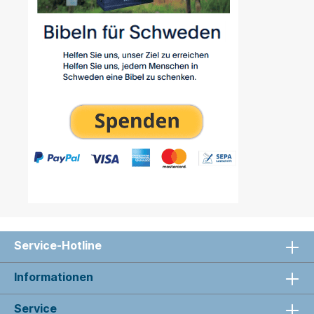
Service-Hotline
Informationen
Service