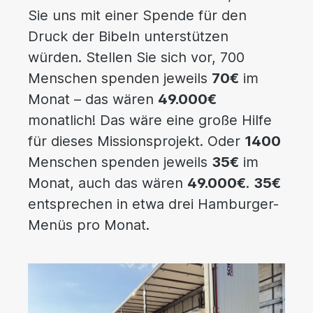
Sie uns mit einer Spende für den
Druck der Bibeln unterstützen
würden. Stellen Sie sich vor, 700
Menschen spenden jeweils
70€
im
Monat – das wären
49.000€
monatlich! Das wäre eine große Hilfe
für dieses Missionsprojekt. Oder
1400
Menschen spenden jeweils
35€
im
Monat, auch das wären
49.000€
.
35€
entsprechen in etwa drei Hamburger-
Menüs pro Monat.