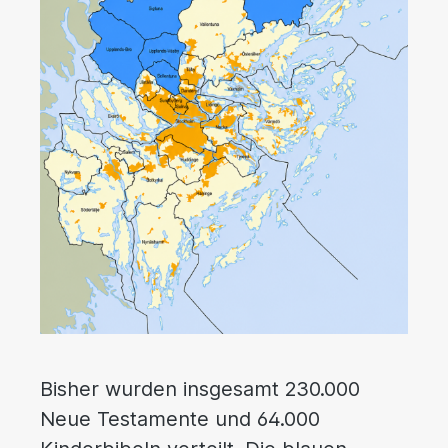
Bisher wurden insgesamt 230.000
Neue Testamente und 64.000