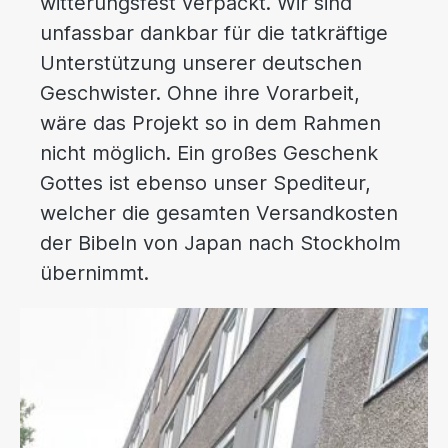
witterungsfest verpackt. Wir sind
unfassbar dankbar für die tatkräftige
Unterstützung unserer deutschen
Geschwister. Ohne ihre Vorarbeit,
wäre das Projekt so in dem Rahmen
nicht möglich. Ein großes Geschenk
Gottes ist ebenso unser Spediteur,
welcher die gesamten Versandkosten
der Bibeln von Japan nach Stockholm
übernimmt.