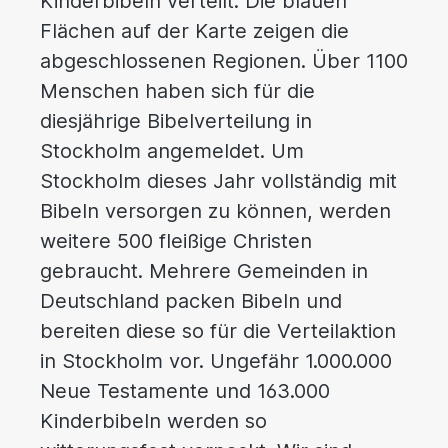
Kinderbibeln verteilt. Die blauen
Flächen auf der Karte zeigen die
abgeschlossenen Regionen. Über 1100
Menschen haben sich für die
diesjährige Bibelverteilung in
Stockholm angemeldet. Um
Stockholm dieses Jahr vollständig mit
Bibeln versorgen zu können, werden
weitere 500 fleißige Christen
gebraucht. Mehrere Gemeinden in
Deutschland packen Bibeln und
bereiten diese so für die Verteilaktion
in Stockholm vor. Ungefähr 1.000.000
Neue Testamente und 163.000
Kinderbibeln werden so