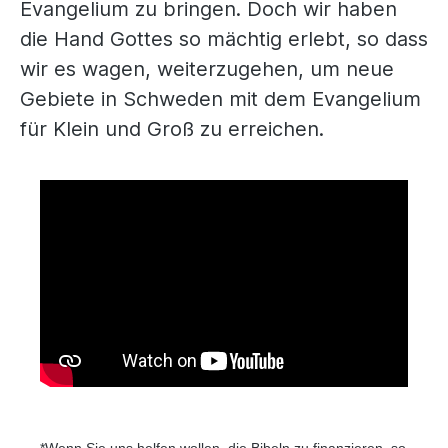
Evangelium zu bringen. Doch wir haben
die Hand Gottes so mächtig erlebt, so dass
wir es wagen, weiterzugehen, um neue
Gebiete in Schweden mit dem Evangelium
für Klein und Groß zu erreichen.
*Wenn Sie uns helfen wollen, die Bibeln zu finanzieren, so