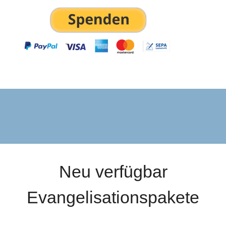
Neu verfügbar
Evangelisationspakete