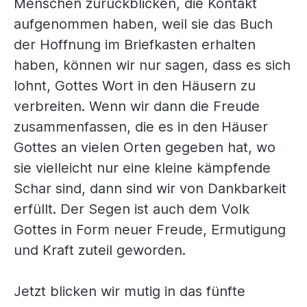
Menschen zurückblicken, die Kontakt
aufgenommen haben, weil sie das Buch
der Hoffnung im Briefkasten erhalten
haben, können wir nur sagen, dass es sich
lohnt, Gottes Wort in den Häusern zu
verbreiten. Wenn wir dann die Freude
zusammenfassen, die es in den Häuser
Gottes an vielen Orten gegeben hat, wo
sie vielleicht nur eine kleine kämpfende
Schar sind, dann sind wir von Dankbarkeit
erfüllt. Der Segen ist auch dem Volk
Gottes in Form neuer Freude, Ermutigung
und Kraft zuteil geworden.
Jetzt blicken wir mutig in das fünfte