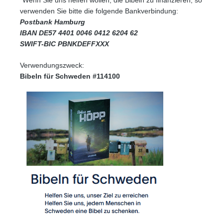
verwenden Sie bitte die folgende Bankverbindung:
Postbank Hamburg
IBAN DE57 4401 0046 0412 6204 62
SWIFT-BIC PBNKDEFFXXX
Verwendungszweck:
Bibeln für Schweden #114100