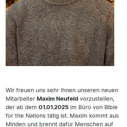
Wir freuen uns sehr Ihnen unseren neuen
Mitarbeiter
Maxim Neufeld
vorzustellen,
der ab dem
01.01.2025
im Büro von Bible
for the Nations tätig ist. Maxim kommt aus
Minden und brennt dafür Menschen auf