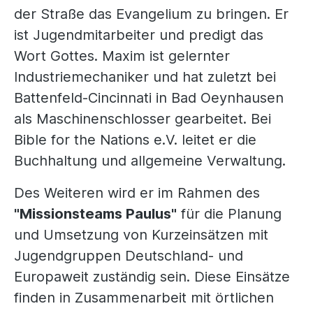
der Straße das Evangelium zu bringen. Er
ist Jugendmitarbeiter und predigt das
Wort Gottes. Maxim ist gelernter
Industriemechaniker und hat zuletzt bei
Battenfeld-Cincinnati in Bad Oeynhausen
als Maschinenschlosser gearbeitet. Bei
Bible for the Nations e.V. leitet er die
Buchhaltung und allgemeine Verwaltung.
Des Weiteren wird er im Rahmen des
"Missionsteams Paulus"
für die Planung
und Umsetzung von Kurzeinsätzen mit
Jugendgruppen Deutschland- und
Europaweit zuständig sein. Diese Einsätze
finden in Zusammenarbeit mit örtlichen