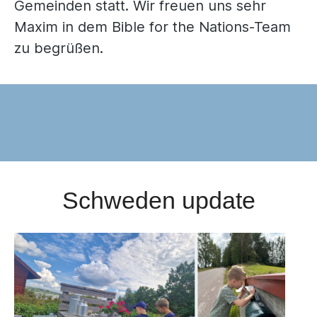
Gemeinden statt. Wir freuen uns sehr
Maxim in dem Bible for the Nations-Team
zu begrüßen.
Schweden update