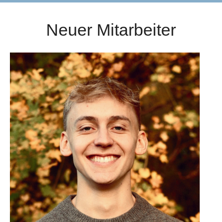
Neuer Mitarbeiter