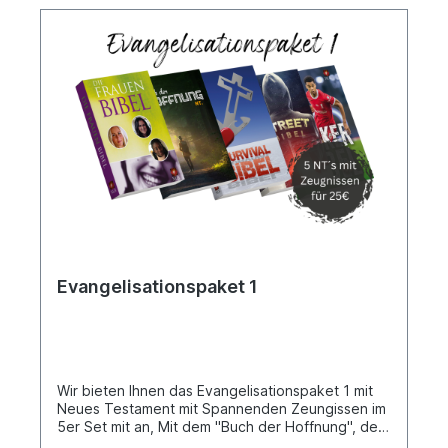
Evangelisationspaket 1
Wir bieten Ihnen das Evangelisationspaket 1 mit
Neues Testament mit Spannenden Zeungissen im
5er Set mit an, Mit dem "Buch der Hoffnung", der
"Frauen, Kicker, Street und Survival Bibel". Jede