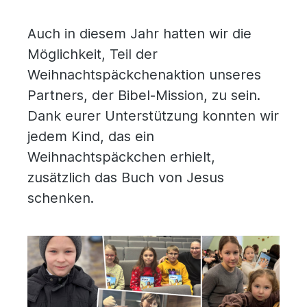
Auch in diesem Jahr hatten wir die
Möglichkeit, Teil der
Weihnachtspäckchenaktion unseres
Partners, der Bibel-Mission, zu sein.
Dank eurer Unterstützung konnten wir
jedem Kind, das ein
Weihnachtspäckchen erhielt,
zusätzlich das Buch von Jesus
schenken.