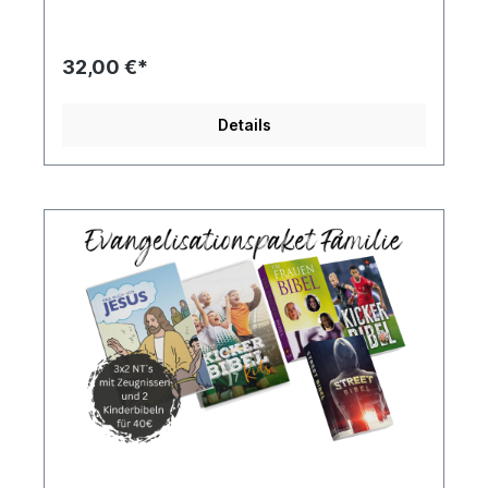
Zeugnisse.
32,00 €*
Details