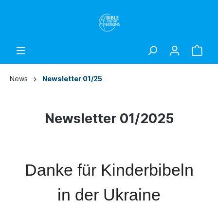
News
Newsletter 01/25
Newsletter 01/2025
Danke für Kinderbibeln
in der Ukraine