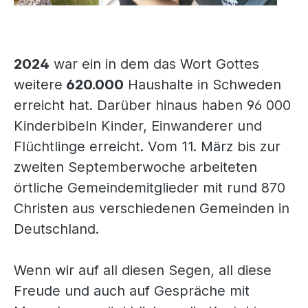
2024
war ein in dem das Wort Gottes
weitere
620.000
Haushalte in Schweden
erreicht hat. Darüber hinaus haben 96 000
Kinderbibeln Kinder, Einwanderer und
Flüchtlinge erreicht. Vom 11. März bis zur
zweiten Septemberwoche arbeiteten
örtliche Gemeindemitglieder mit rund 870
Christen aus verschiedenen Gemeinden in
Deutschland.
Wenn wir auf all diesen Segen, all diese
Freude und auch auf Gespräche mit