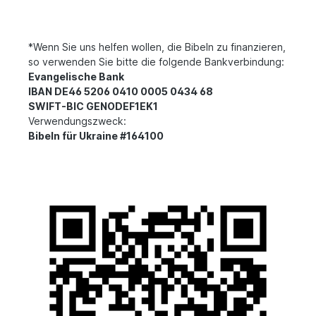
*Wenn Sie uns helfen wollen, die Bibeln zu finanzieren,
so verwenden Sie bitte die folgende Bankverbindung:
Evangelische Bank
IBAN DE46 5206 0410 0005 0434 68
SWIFT-BIC GENODEF1EK1
Verwendungszweck:
Bibeln für Ukraine #164100