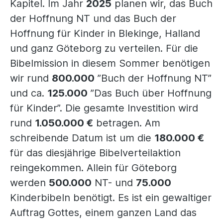
Kapitel. Im Jahr
2025
planen wir, das Buch
der Hoffnung NT und das Buch der
Hoffnung für Kinder in Blekinge, Halland
und ganz Göteborg zu verteilen. Für die
Bibelmission in diesem Sommer benötigen
wir rund
800.000
”Buch der Hoffnung NT”
und ca.
125.000
”Das Buch über Hoffnung
für Kinder”. Die gesamte Investition wird
rund
1.050.000 €
betragen. Am
schreibende Datum ist um die
180.000 €
für das diesjährige Bibelverteilaktion
reingekommen. Allein für Göteborg
werden
500.000
NT- und
75.000
Kinderbibeln benötigt. Es ist ein gewaltiger
Auftrag Gottes, einem ganzen Land das