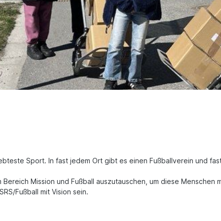
iebteste Sport. In fast jedem Ort gibt es einen Fußballverein und 
m Bereich Mission und Fußball auszutauschen, um diese Menschen m
RS/Fußball mit Vision sein.