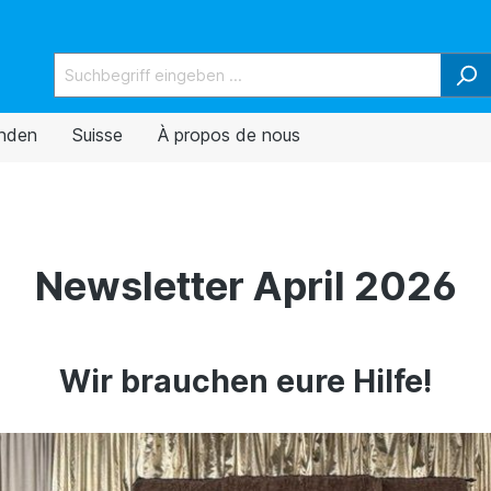
nden
Suisse
À propos de nous
Newsletter April 2026
Wir brauchen eure Hilfe!