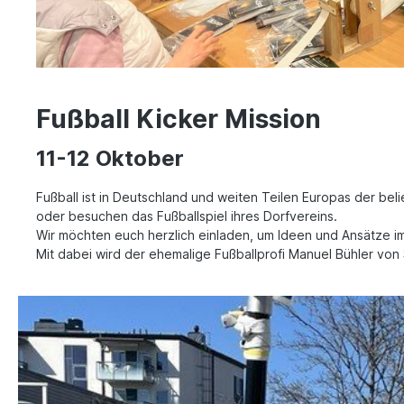
Fußball Kicker Mission
11-12 Oktober
Fußball ist in Deutschland und weiten Teilen Europas der bel
oder besuchen das Fußballspiel ihres Dorfvereins.
Wir möchten euch herzlich einladen, um Ideen und Ansätze i
Mit dabei wird der ehemalige Fußballprofi Manuel Bühler von S