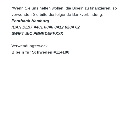
*Wenn Sie uns helfen wollen, die Bibeln zu finanzieren, so
verwenden Sie bitte die folgende Bankverbindung:
Postbank Hamburg
IBAN DE57 4401 0046 0412 6204 62
SWIFT-BIC PBNKDEFFXXX
Verwendungszweck:
Bibeln für Schweden #114100