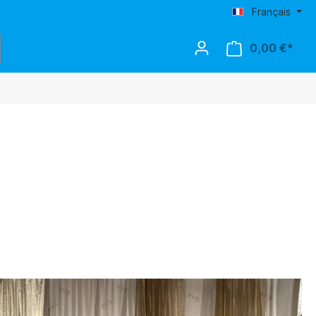
Français
0,00 €*