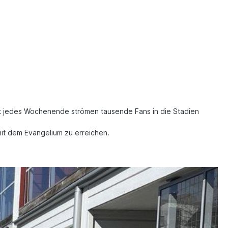
fast jedes Wochenende strömen tausende Fans in die Stadien
it dem Evangelium zu erreichen.