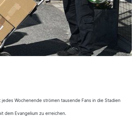
fast jedes Wochenende strömen tausende Fans in die Stadien
it dem Evangelium zu erreichen.