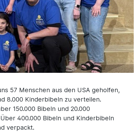
ns 57 Menschen aus den USA geholfen,
d 8.000 Kinderbibeln zu verteilen.
über 150.000 Bibeln und 20.000
. Über 400.000 Bibeln und Kinderbibeln
nd verpackt.