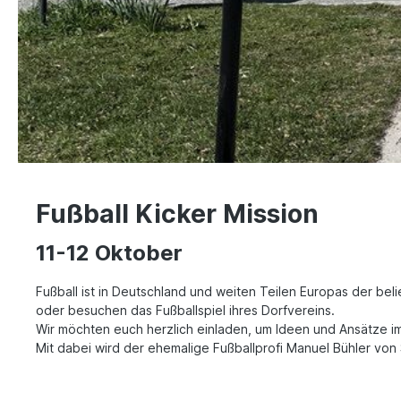
Fußball Kicker Mission
11-12 Oktober
Fußball ist in Deutschland und weiten Teilen Europas der bel
oder besuchen das Fußballspiel ihres Dorfvereins.
Wir möchten euch herzlich einladen, um Ideen und Ansätze i
Mit dabei wird der ehemalige Fußballprofi Manuel Bühler von S