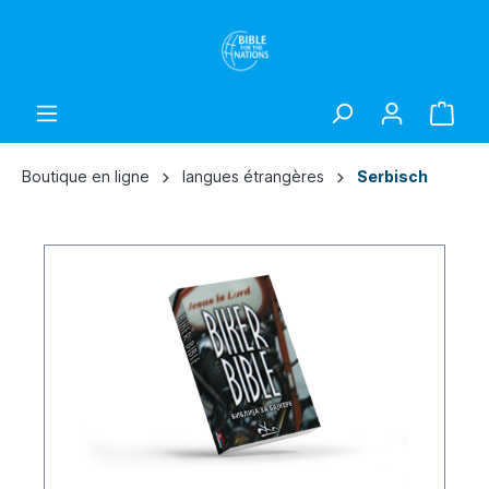
Boutique en ligne
langues étrangères
Serbisch