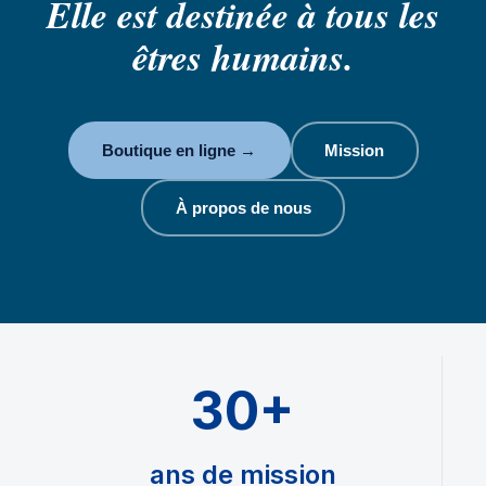
Elle est destinée à tous les
êtres humains.
Boutique en ligne →
Mission
À propos de nous
30+
ans de mission