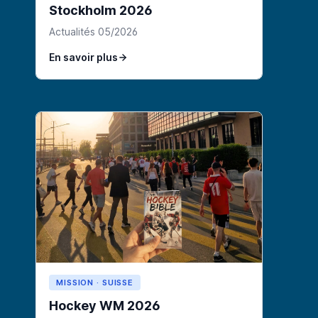
Stockholm 2026
Actualités 05/2026
En savoir plus
MISSION · SUISSE
Hockey WM 2026