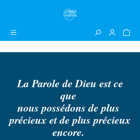
La Parole de Dieu est ce
que
nous possédons de plus
précieux et de plus précieux
encore.