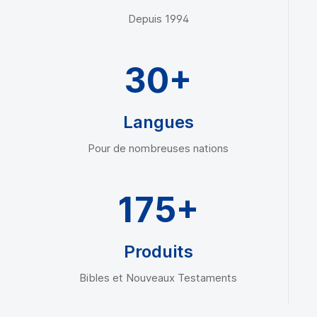
Depuis 1994
30+
Langues
Pour de nombreuses nations
175+
Produits
Bibles et Nouveaux Testaments