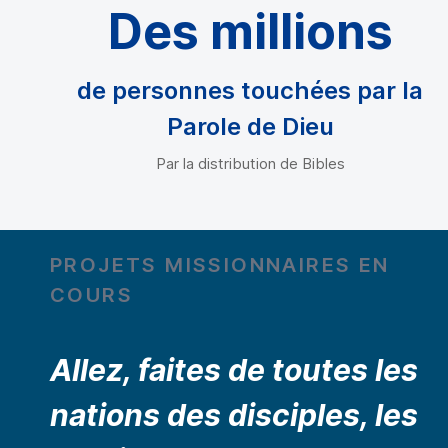
Des millions
de personnes touchées par la
Parole de Dieu
Par la distribution de Bibles
PROJETS MISSIONNAIRES EN
COURS
Allez, faites de toutes les
nations des disciples, les