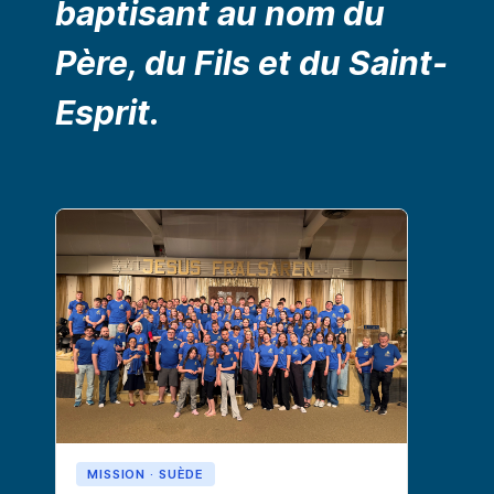
baptisant au nom du
Père, du Fils et du Saint-
Esprit.
MISSION · SUÈDE