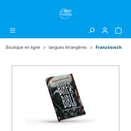
Boutique en ligne
langues étrangères
Französisch