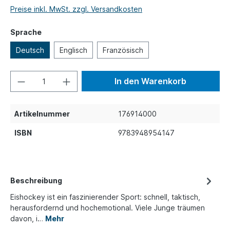
Preise inkl. MwSt. zzgl. Versandkosten
Sprache
Deutsch
Englisch
Französisch
In den Warenkorb
Artikelnummer
176914000
ISBN
9783948954147
Beschreibung
Eishockey ist ein faszinierender Sport: schnell, taktisch,
herausfordernd und hochemotional. Viele Junge träumen
davon, i…
Mehr