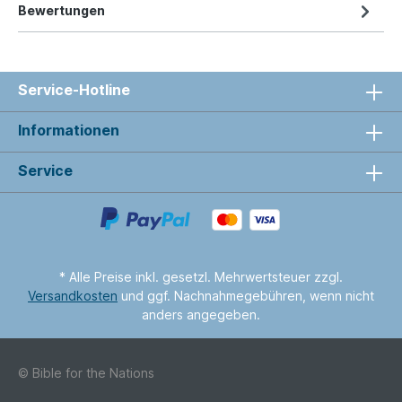
Bewertungen
Service-Hotline
Informationen
Service
* Alle Preise inkl. gesetzl. Mehrwertsteuer zzgl.
Versandkosten
und ggf. Nachnahmegebühren, wenn nicht
anders angegeben.
© Bible for the Nations