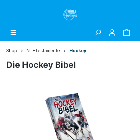
Shop
NT+Testamente
Hockey
Die Hockey Bibel