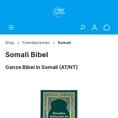
Shop
Fremdsprachen
Somali
Somali Bibel
Ganze Bibel in Somali (AT/NT)