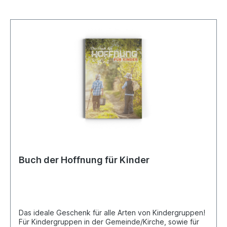
Buch der Hoffnung für Kinder
Das ideale Geschenk für alle Arten von Kindergruppen!
Für Kindergruppen in der Gemeinde/Kirche, sowie für