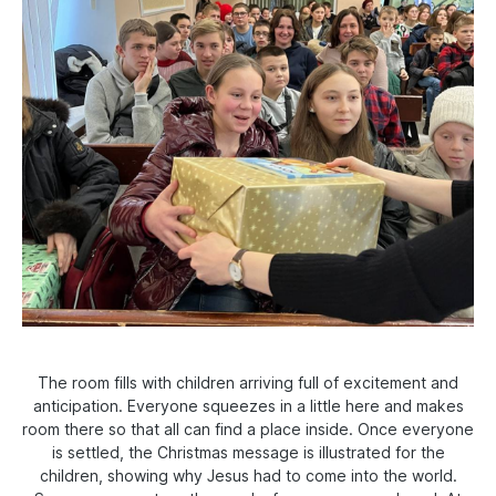
The room fills with children arriving full of excitement and
anticipation. Everyone squeezes in a little here and makes
room there so that all can find a place inside. Once everyone
is settled, the Christmas message is illustrated for the
children, showing why Jesus had to come into the world.