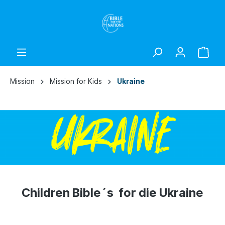
Mission
Mission for Kids
Ukraine
Children Bible´s for die Ukraine