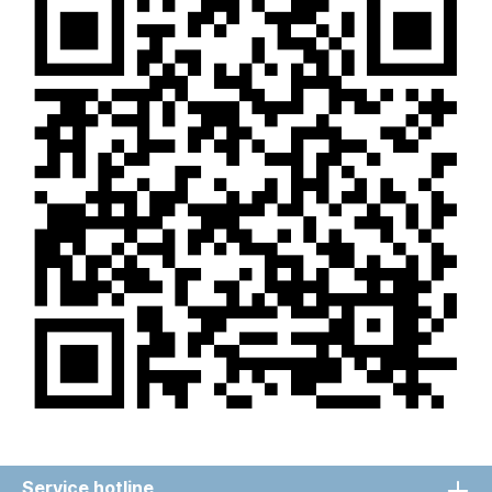
Service hotline