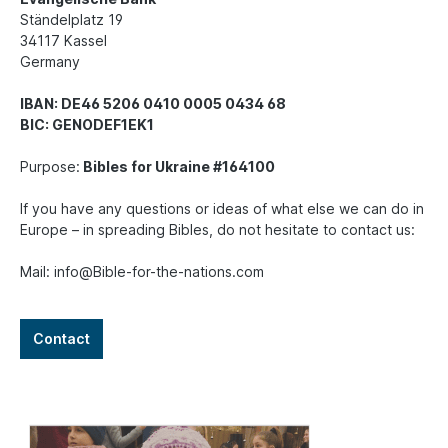
Ständelplatz 19
34117 Kassel
Germany
IBAN: DE46 5206 0410 0005 0434 68
BIC: GENODEF1EK1
Purpose:
Bibles for Ukraine #164100
If you have any questions or ideas of what else we can do in
Europe – in spreading Bibles, do not hesitate to contact us:
Mail: info@Bible-for-the-nations.com
Contact