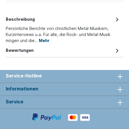
Beschreibung
Persönliche Berichte von christlichen Metal-Musikern,
Kurzinterviews u.a. Für alle, die Rock- und Metal-Musik
mögen und die…
Mehr
Bewertungen
Service-Hotline
Informationen
Service