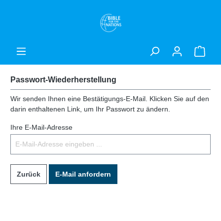
Passwort-Wiederherstellung
Wir senden Ihnen eine Bestätigungs-E-Mail. Klicken Sie auf den
darin enthaltenen Link, um Ihr Passwort zu ändern.
Ihre E-Mail-Adresse
Zurück
E-Mail anfordern