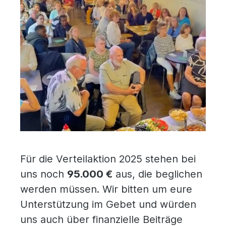
Für die Verteilaktion 2025 stehen bei
uns noch
95.000 €
aus, die beglichen
werden müssen. Wir bitten um eure
Unterstützung im Gebet und würden
uns auch über finanzielle Beiträge