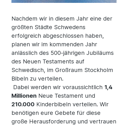
Nachdem wir in diesem Jahr eine der
größten Städte Schwedens
erfolgreich abgeschlossen haben,
planen wir im kommenden Jahr
anlässlich des 500-jährigen Jubiläums
des Neuen Testaments auf
Schwedisch, im Großraum Stockholm
Bibeln zu verteilen.
Dabei werden wir voraussichtlich
1,4
Millionen
Neue Testament und
210.000
Kinderbibeln verteilen. Wir
benötigen eure Gebete für diese
große Herausforderung und vertrauen