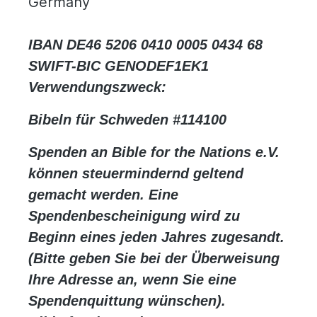
Germany
IBAN DE46 5206 0410 0005 0434 68
SWIFT-BIC GENODEF1EK1
Verwendungszweck:
Bibeln für Schweden #114100
Spenden an
Bible for the Nations e.V.
können steuermindernd geltend
gemacht werden. Eine
Spendenbescheinigung wird zu
Beginn eines jeden Jahres zugesandt.
(Bitte geben Sie bei der Überweisung
Ihre Adresse an, wenn Sie eine
Spendenquittung wünschen).