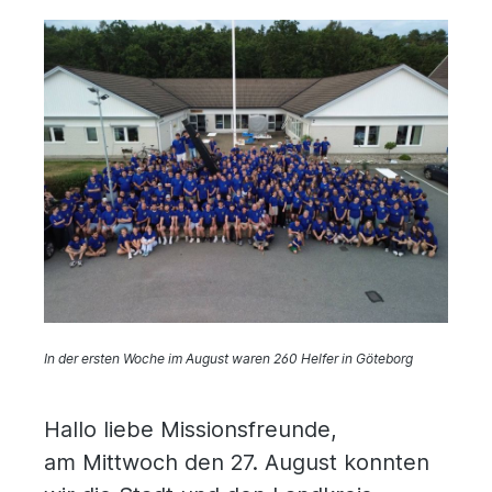
In der ersten Woche im August waren 260 Helfer in Göteborg
Hallo liebe Missionsfreunde,
am Mittwoch den 27. August konnten