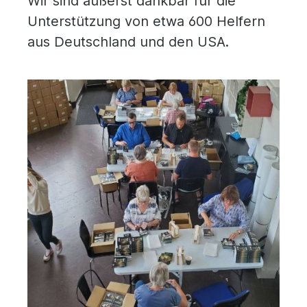
Wir sind äußerst dankbar für die
Unterstützung von etwa 600 Helfern
aus Deutschland und den USA.