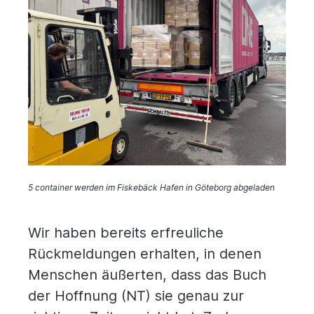
5 container werden im Fiskebäck Hafen in Göteborg abgeladen
Wir haben bereits erfreuliche
Rückmeldungen erhalten, in denen
Menschen äußerten, dass das Buch
der Hoffnung (NT) sie genau zur