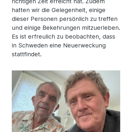
richtigen Zeit erreicht hat. Zudem
hatten wir die Gelegenheit, einige
dieser Personen persönlich zu treffen
und einige Bekehrungen mitzuerleben.
Es ist erfreulich zu beobachten, dass
in Schweden eine Neuerweckung
stattfindet.