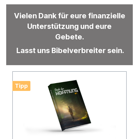
Vielen Dank für eure finanzielle
Unterstützung und eure
Gebete.
Lasst uns Bibelverbreiter sein.
Tipp