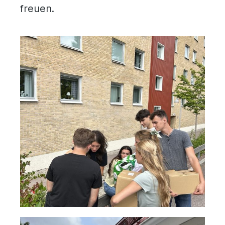
freuen.