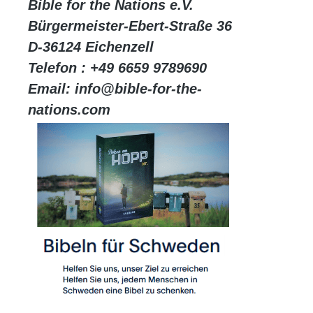
Bible for the Nations e.V.
Bürgermeister-Ebert-Straße 36
D-36124 Eichenzell
Telefon : +49 6659 9789690
Email: info@bible-for-the-
nations.com