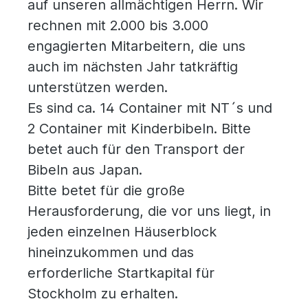
auf unseren allmächtigen Herrn. Wir
rechnen mit 2.000 bis 3.000
engagierten Mitarbeitern, die uns
auch im nächsten Jahr tatkräftig
unterstützen werden.
Es sind ca. 14 Container mit NT´s und
2 Container mit Kinderbibeln. Bitte
betet auch für den Transport der
Bibeln aus Japan.
Bitte betet für die große
Herausforderung, die vor uns liegt, in
jeden einzelnen Häuserblock
hineinzukommen und das
erforderliche Startkapital für
Stockholm zu erhalten.