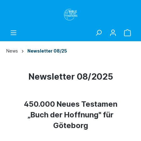
News
Newsletter 08/25
Newsletter 08/2025
450.000 Neues Testamen
„Buch der Hoffnung" für
Göteborg