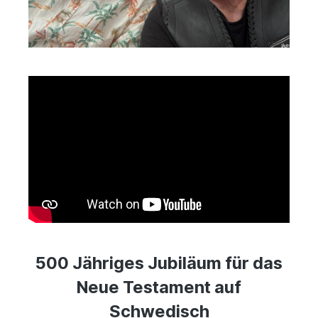
500 Jähriges Jubiläum für das
Neue Testament auf
Schwedisch