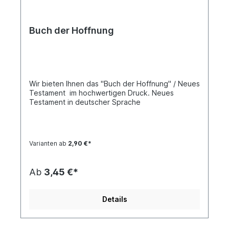
Buch der Hoffnung
Wir bieten Ihnen das "Buch der Hoffnung" / Neues
Testament im hochwertigen Druck. Neues
Testament in deutscher Sprache
Varianten ab
2,90 €*
Ab
3,45 €*
Details