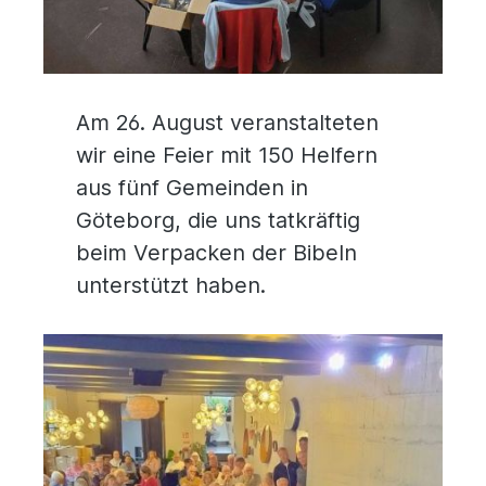
Am 26. August veranstalteten
wir eine Feier mit 150 Helfern
aus fünf Gemeinden in
Göteborg, die uns tatkräftig
beim Verpacken der Bibeln
unterstützt haben.