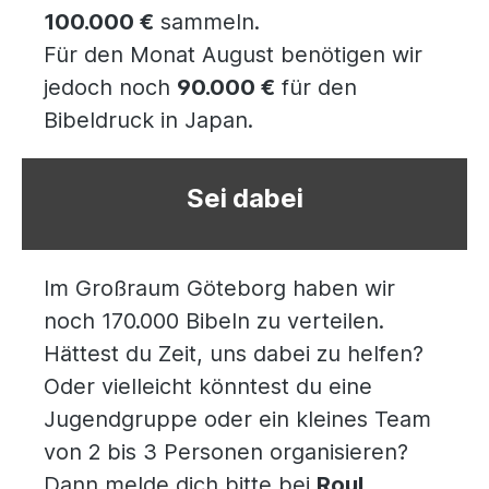
100.000 €
sammeln.
Für den Monat August benötigen wir
jedoch noch
90.000 €
für den
Bibeldruck in Japan.
Sei dabei
Im Großraum Göteborg haben wir
noch 170.000 Bibeln zu verteilen.
Hättest du Zeit, uns dabei zu helfen?
Oder vielleicht könntest du eine
Jugendgruppe oder ein kleines Team
von 2 bis 3 Personen organisieren?
Dann melde dich bitte bei
Roul