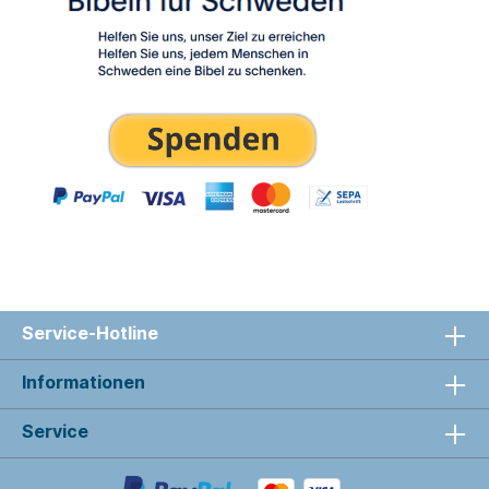
Service-Hotline
Informationen
Service