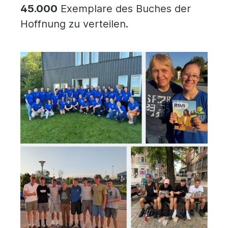
45.000
Exemplare des Buches der
Hoffnung zu verteilen.