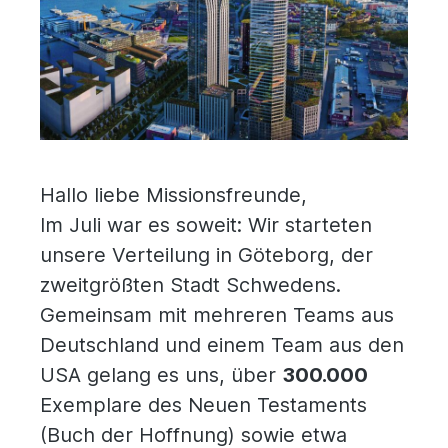
Hallo liebe Missionsfreunde,
Im Juli war es soweit: Wir starteten
unsere Verteilung in Göteborg, der
zweitgrößten Stadt Schwedens.
Gemeinsam mit mehreren Teams aus
Deutschland und einem Team aus den
USA gelang es uns, über
300.000
Exemplare des Neuen Testaments
(Buch der Hoffnung) sowie etwa