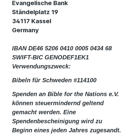
Evangelische Bank
Ständelplatz 19
34117 Kassel
Germany
IBAN DE46 5206 0410 0005 0434 68
SWIFT-BIC GENODEF1EK1
Verwendungszweck:
Bibeln für Schweden #114100
Spenden an
Bible for the Nations e.V.
können steuermindernd geltend
gemacht werden. Eine
Spendenbescheinigung wird zu
Beginn eines jeden Jahres zugesandt.