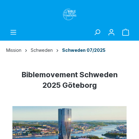
Mission
Schweden
Schweden 07/2025
Biblemovement Schweden
2025 Göteborg