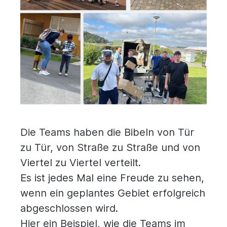
Die Teams haben die Bibeln von Tür
zu Tür, von Straße zu Straße und von
Viertel zu Viertel verteilt.
Es ist jedes Mal eine Freude zu sehen,
wenn ein geplantes Gebiet erfolgreich
abgeschlossen wird.
Hier ein Beispiel, wie die Teams im