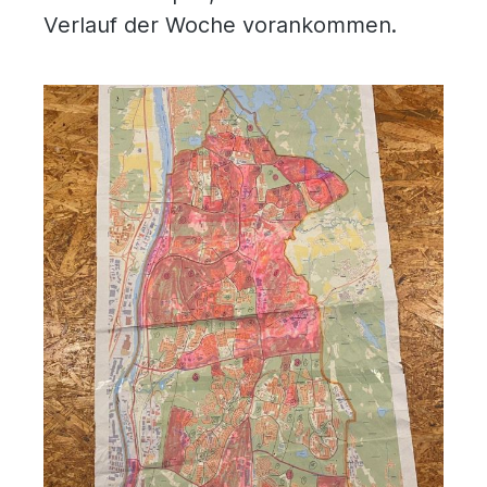
Verlauf der Woche vorankommen.