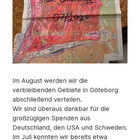
Im August werden wir die
verbleibenden Gebiete in Göteborg
abschließend verteilen.
Wir sind überaus dankbar für die
großzügigen Spenden aus
Deutschland, den USA und Schweden.
Im Juli konnten wir bereits etwa