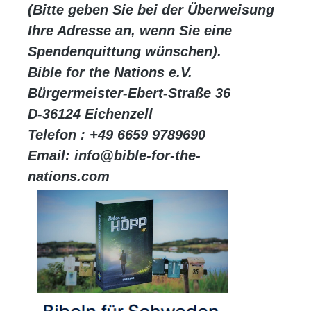
(Bitte geben Sie bei der Überweisung
Ihre Adresse an, wenn Sie eine
Spendenquittung wünschen).
Bible for the Nations e.V.
Bürgermeister-Ebert-Straße 36
D-36124 Eichenzell
Telefon : +49 6659 9789690
Email: info@bible-for-the-
nations.com