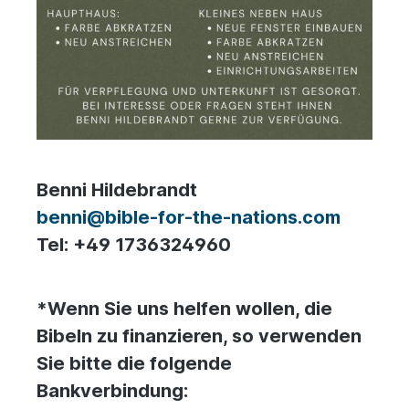
Benni Hildebrandt
benni@bible-for-the-nations.com
Tel: +49 1736324960
*Wenn Sie uns helfen wollen, die
Bibeln zu finanzieren, so verwenden
Sie bitte die folgende
Bankverbindung: