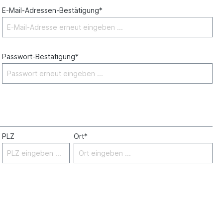
E-Mail-Adressen-Bestätigung*
Passwort-Bestätigung*
PLZ
Ort*