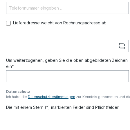
Lieferadresse weicht von Rechnungsadresse ab.
Um weiterzugehen, geben Sie die oben abgebildeten Zeichen
ein*
Datenschutz
Ich habe die
Datenschutzbestimmungen
zur Kenntnis genommen und d
Die mit einem Stern (*) markierten Felder sind Pflichtfelder.