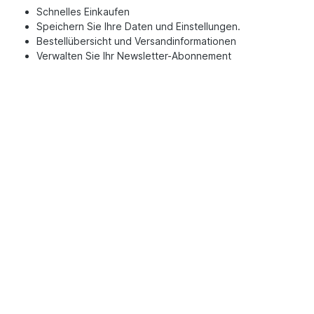
Schnelles Einkaufen
Speichern Sie Ihre Daten und Einstellungen.
Bestellübersicht und Versandinformationen
Verwalten Sie Ihr Newsletter-Abonnement