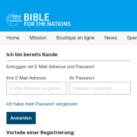
Home
Mission
Boutique en ligne
News
Spe
Ich bin bereits Kunde
Einloggen mit E-Mail-Adresse und Passwort
Ihre E-Mail-Adresse
Ihr Passwort
Ich habe mein Passwort vergessen.
Anmelden
Vorteile einer Registrierung: