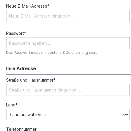
Neue E-Mail-Adresse*
Passwort*
Das Passwort muss mindestens 8 Zeichen lang sein.
Ihre Adresse
Straße und Hausnummer*
Land*
Telefonnummer